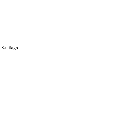
 Santiago